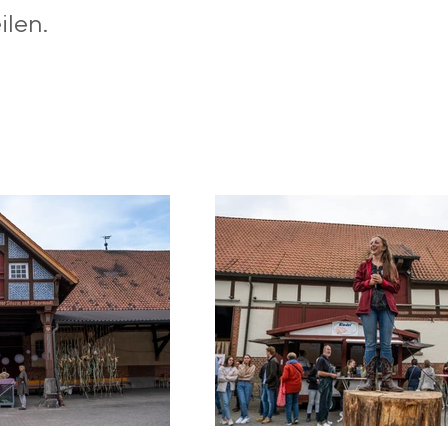
ilen.