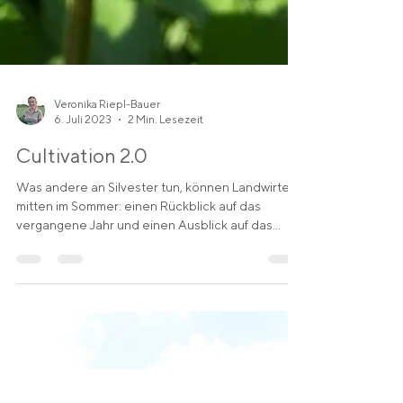
Veronika Riepl-Bauer
6. Juli 2023
2 Min. Lesezeit
Cultivation 2.0
Was andere an Silvester tun, können Landwirte
mitten im Sommer: einen Rückblick auf das
vergangene Jahr und einen Ausblick auf das
Neue....