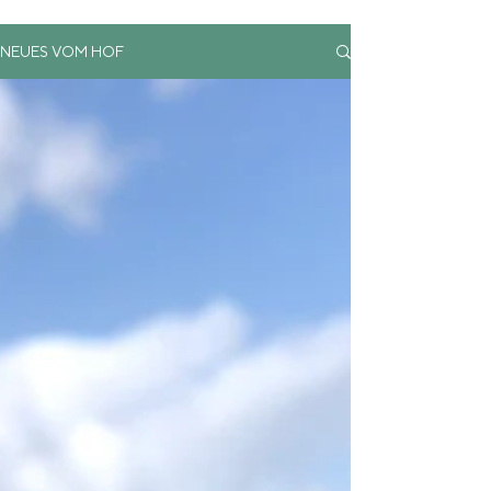
NEUES VOM HOF