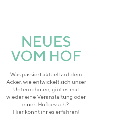
NEUES
VOM HOF
Was passiert aktuell auf dem
Acker, wie entwickelt sich unser
Unternehmen, gibt es mal
wieder eine Veranstaltung oder
einen Hofbesuch?
Hier könnt ihr es erfahren!